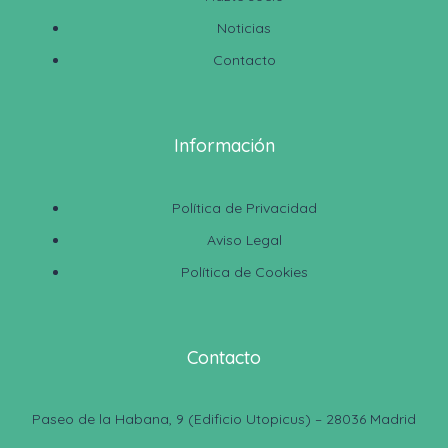
Noticias
Contacto
Información
Política de Privacidad
Aviso Legal
Política de Cookies
Contacto
Paseo de la Habana, 9 (Edificio Utopicus) – 28036 Madrid