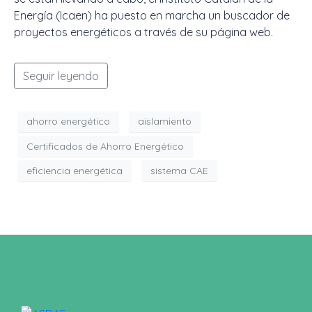
Energía (Icaen) ha puesto en marcha un buscador de
proyectos energéticos a través de su página web.
Seguir leyendo
ahorro energético
aislamiento
Certificados de Ahorro Energético
eficiencia energética
sistema CAE