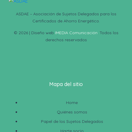
ASDAE – Asociación de Sujetos Delegados para los
Certificados de Ahorro Energético.
© 2026 | Diseño web
IMEDIA Comunicación
. Todos los
derechos reservados
Mapa del sitio
Home
Quiénes somos
Papel de los Sujetos Delegados
Hazte socio