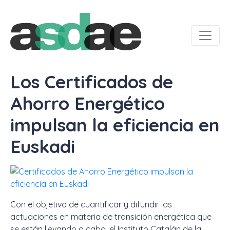
Los Certificados de
Ahorro Energético
impulsan la eficiencia en
Euskadi
Con el objetivo de cuantificar y difundir las
actuaciones en materia de transición energética que
se están llevando a cabo, el Instituto Catalán de la