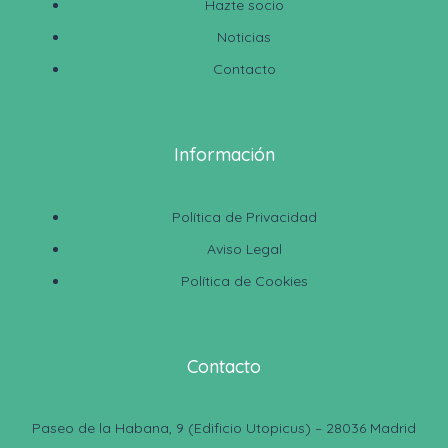
Hazte socio
Noticias
Contacto
Información
Política de Privacidad
Aviso Legal
Política de Cookies
Contacto
Paseo de la Habana, 9 (Edificio Utopicus) – 28036 Madrid