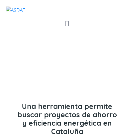
Una herramienta permite
buscar proyectos de ahorro
y eficiencia energética en
Cataluña