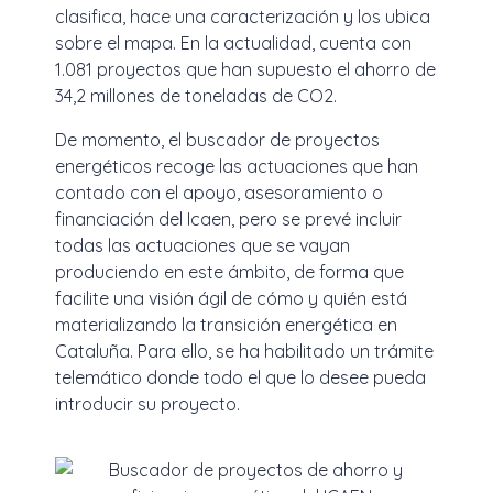
clasifica, hace una caracterización y los ubica
sobre el mapa. En la actualidad, cuenta con
1.081 proyectos que han supuesto el ahorro de
34,2 millones de toneladas de CO2.
De momento, el buscador de proyectos
energéticos recoge las actuaciones que han
contado con el apoyo, asesoramiento o
financiación del Icaen, pero se prevé incluir
todas las actuaciones que se vayan
produciendo en este ámbito, de forma que
facilite una visión ágil de cómo y quién está
materializando la transición energética en
Cataluña. Para ello, se ha habilitado un trámite
telemático donde todo el que lo desee pueda
introducir su proyecto.