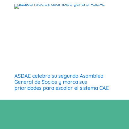
ASDAE celebra su segunda Asamblea
General de Socios y marca sus
prioridades para escalar el sistema CAE