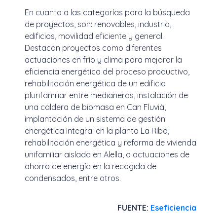
En cuanto a las categorías para la búsqueda
de proyectos, son: renovables, industria,
edificios, movilidad eficiente y general.
Destacan proyectos como diferentes
actuaciones en frío y clima para mejorar la
eficiencia energética del proceso productivo,
rehabilitación energética de un edificio
plurifamiliar entre medianeras, instalación de
una caldera de biomasa en Can Fluvià,
implantación de un sistema de gestión
energética integral en la planta La Riba,
rehabilitación energética y reforma de vivienda
unifamiliar aislada en Alella, o actuaciones de
ahorro de energía en la recogida de
condensados, entre otros.
FUENTE:
Eseficiencia