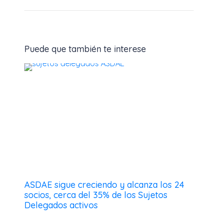
Puede que también te interese
ASDAE sigue creciendo y alcanza los 24
socios, cerca del 35% de los Sujetos
Delegados activos