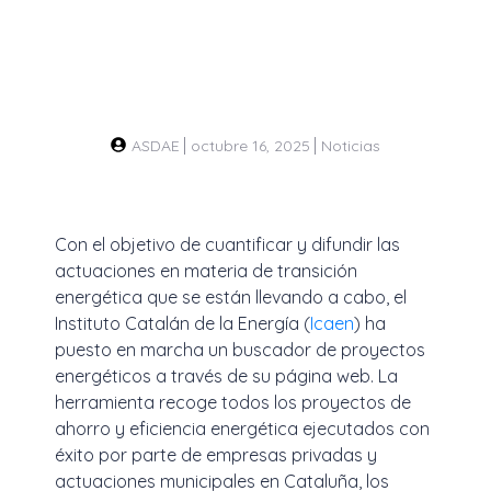
ASDAE
octubre 16, 2025
Noticias
Con el objetivo de cuantificar y difundir las
actuaciones en materia de transición
energética que se están llevando a cabo, el
Instituto Catalán de la Energía (
Icaen
) ha
puesto en marcha un buscador de proyectos
energéticos a través de su página web. La
herramienta recoge todos los proyectos de
ahorro y eficiencia energética ejecutados con
éxito por parte de empresas privadas y
actuaciones municipales en Cataluña, los