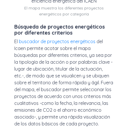
El mapa muestra los diferentes proyectos
energéticos por categoría
Búsqueda de proyectos energéticos
por diferentes criterios
El
buscador de proyectos energéticos
del
Icaen permite acotar sobre el mapa
búsquedas por diferentes criterios, ya sea por
la tipología de la acción o por palabras clave -
lugar de ubicación, titular de la actuación,
etc.-, de modo que se visualicen y se ubiquen
sobre el territorio de forma rápida y ágil. Fuera
del mapa, el buscador permite seleccionar los
proyectos de acuerdo con unos criterios más
cualitativos -como la fecha, la relevancia, las
emisiones de CO2 o el ahorro económico
asociado-, y permite una rápida visualización
de los datos básicos de cada proyecto.