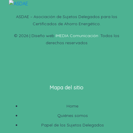
ASDAE – Asociación de Sujetos Delegados para los
Certificados de Ahorro Energético.
© 2026 | Diseño web
IMEDIA Comunicación
. Todos los
derechos reservados
Mapa del sitio
Home
Quiénes somos
Papel de los Sujetos Delegados