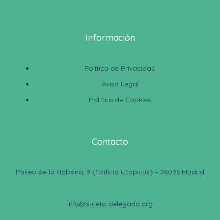
Información
Política de Privacidad
Aviso Legal
Política de Cookies
Contacto
Paseo de la Habana, 9 (Edificio Utopicus) – 28036 Madrid
info@sujeto-delegado.org