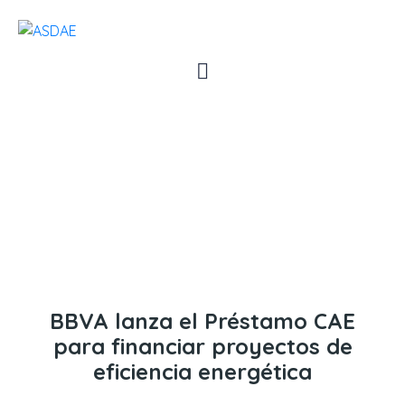
BBVA lanza el Préstamo CAE
para financiar proyectos de
eficiencia energética