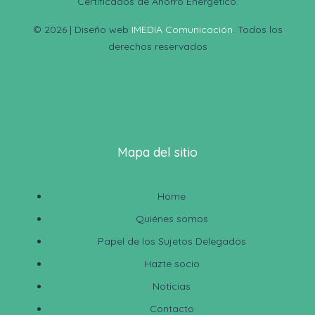
Certificados de Ahorro Energético.
© 2026 | Diseño web
IMEDIA Comunicación
. Todos los
derechos reservados
Mapa del sitio
Home
Quiénes somos
Papel de los Sujetos Delegados
Hazte socio
Noticias
Contacto