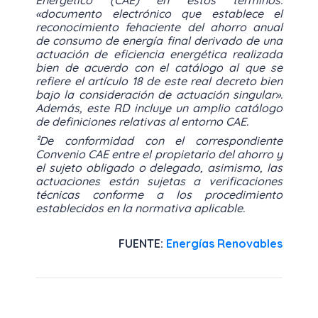
«documento electrónico que establece el
reconocimiento fehaciente del ahorro anual
de consumo de energía final derivado de una
actuación de eficiencia energética realizada
bien de acuerdo con el catálogo al que se
refiere el artículo 18 de este real decreto bien
bajo la consideración de actuación singular».
Además, este RD incluye un amplio catálogo
de definiciones relativas al entorno CAE.
²De conformidad con el correspondiente
Convenio CAE entre el propietario del ahorro y
el sujeto obligado o delegado, asimismo, las
actuaciones están sujetas a verificaciones
técnicas conforme a los procedimiento
establecidos en la normativa aplicable.
FUENTE:
Energías Renovables