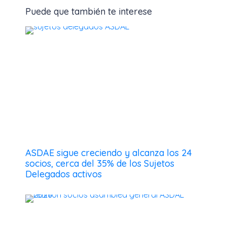
Puede que también te interese
ASDAE sigue creciendo y alcanza los 24
socios, cerca del 35% de los Sujetos
Delegados activos