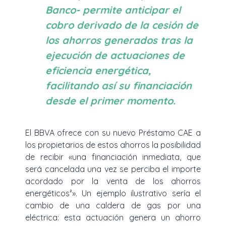
Banco- permite anticipar el
cobro derivado de la cesión de
los ahorros generados tras la
ejecución de actuaciones de
eficiencia energética,
facilitando así su financiación
desde el primer momento.
El BBVA ofrece con su nuevo Préstamo CAE a
los propietarios de estos ahorros la posibilidad
de recibir «una financiación inmediata, que
será cancelada una vez se perciba el importe
acordado por la venta de los ahorros
energéticos²». Un ejemplo ilustrativo sería el
cambio de una caldera de gas por una
eléctrica: esta actuación genera un ahorro