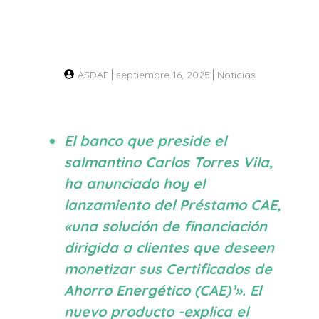
ASDAE
septiembre 16, 2025
Noticias
El banco que preside el
salmantino Carlos Torres Vila,
ha anunciado hoy el
lanzamiento del Préstamo CAE,
«una solución de financiación
dirigida a clientes que deseen
monetizar sus Certificados de
Ahorro Energético (CAE)¹». El
nuevo producto -explica el