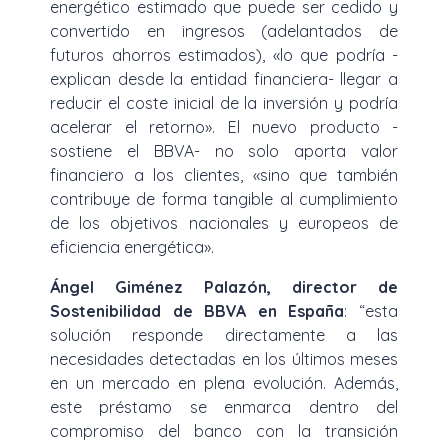
energético estimado que puede ser cedido y
convertido en ingresos (adelantados de
futuros ahorros estimados), «lo que podría -
explican desde la entidad financiera- llegar a
reducir el coste inicial de la inversión y podría
acelerar el retorno». El nuevo producto -
sostiene el BBVA- no solo aporta valor
financiero a los clientes, «sino que también
contribuye de forma tangible al cumplimiento
de los objetivos nacionales y europeos de
eficiencia energética».
Ángel Giménez Palazón, director de
Sostenibilidad de BBVA en España
: “esta
solución responde directamente a las
necesidades detectadas en los últimos meses
en un mercado en plena evolución. Además,
este préstamo se enmarca dentro del
compromiso del banco con la transición