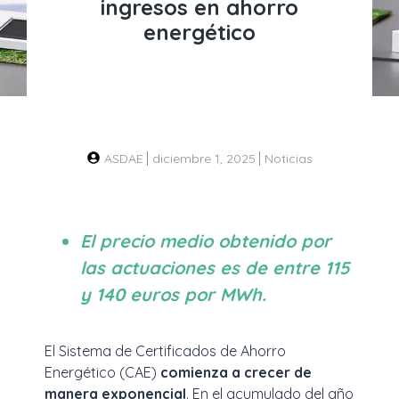
ingresos en ahorro
energético
ASDAE
diciembre 1, 2025
Noticias
El precio medio obtenido por
las actuaciones es de entre 115
y 140 euros por MWh.
El Sistema de Certificados de Ahorro
Energético (CAE)
comienza a crecer de
manera exponencial
. En el acumulado del año