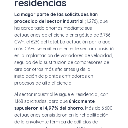
residencias
La mayor parte de las solicitudes han
procedido del sector industrial
(1.276), que
ha acreditado ahorros mediante sus
actuaciones de eficiencia energética de 3.756
GWh, el 62% del total. La actuación por la que
más CAEs se emitieron en este sector consistió
en la implantación de variadores de velocidad,
seguida de la sustitución de compresores de
aire por otros más eficientes y de la
instalación de plantas enfriadoras en
procesos de alta eficiencia.
Al sector industrial le sigue el residencial, con
1.168 solicitudes, pero que
únicamente
supusieron el 4,97% del ahorro
. Más de 6.600
actuaciones consistieron en la rehabilitación
de la envolvente térmica de edificios de