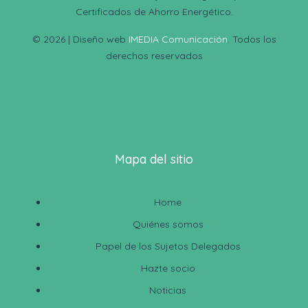
Certificados de Ahorro Energético.
© 2026 | Diseño web
IMEDIA Comunicación
. Todos los
derechos reservados
Mapa del sitio
Home
Quiénes somos
Papel de los Sujetos Delegados
Hazte socio
Noticias