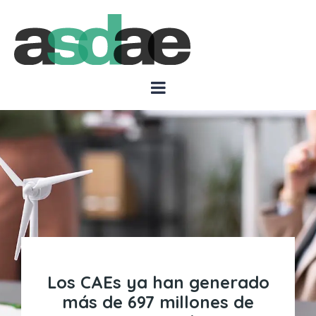
Los CAEs ya han generado
más de 697 millones de