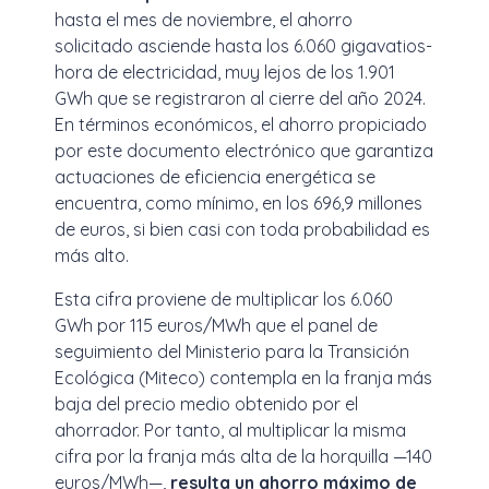
hasta el mes de noviembre, el ahorro
solicitado asciende hasta los 6.060 gigavatios-
hora de electricidad, muy lejos de los 1.901
GWh que se registraron al cierre del año 2024.
En términos económicos, el ahorro propiciado
por este documento electrónico que garantiza
actuaciones de eficiencia energética se
encuentra, como mínimo, en los 696,9 millones
de euros, si bien casi con toda probabilidad es
más alto.
Esta cifra proviene de multiplicar los 6.060
GWh por 115 euros/MWh que el panel de
seguimiento del Ministerio para la Transición
Ecológica (Miteco) contempla en la franja más
baja del precio medio obtenido por el
ahorrador. Por tanto, al multiplicar la misma
cifra por la franja más alta de la horquilla —140
euros/MWh—,
resulta un ahorro máximo de