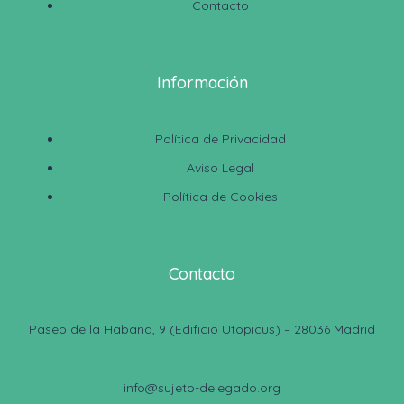
Contacto
Información
Política de Privacidad
Aviso Legal
Política de Cookies
Contacto
Paseo de la Habana, 9 (Edificio Utopicus) – 28036 Madrid
info@sujeto-delegado.org