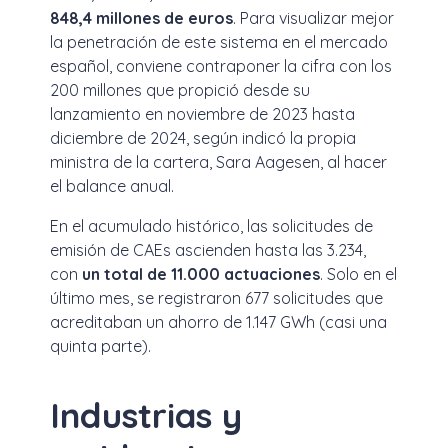
848,4 millones de euros
. Para visualizar mejor
la penetración de este sistema en el mercado
español, conviene contraponer la cifra con los
200 millones que propició desde su
lanzamiento en noviembre de 2023 hasta
diciembre de 2024, según indicó la propia
ministra de la cartera, Sara Aagesen, al hacer
el balance anual.
En el acumulado histórico, las solicitudes de
emisión de CAEs ascienden hasta las 3.234,
con
un total de 11.000 actuaciones
. Solo en el
último mes, se registraron 677 solicitudes que
acreditaban un ahorro de 1.147 GWh (casi una
quinta parte).
Industrias y