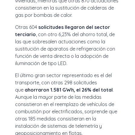
viviendas, mientras que otras 870 actuaciones
consistieron en la sustitución de calderas de
gas por bombas de calor.
Otras 604
solicitudes llegaron del sector
terciario
, con otro 6,23% del ahorro total, de
las que sobresalen actuaciones como la
sustitución de aparatos de refrigeración con
función de venta directa o la adopción de
iluminación de tipo LED.
El último gran sector representado es el del
transporte, con otras 298 solicitudes
que
ahorraron 1.581 GWh, el 26% del total
.
Aunque la mayor parte de las medidas
consistieron en el reemplazo de vehículos de
combustión por electrificados, sorprende que
otras 185 medidas consistieran en la
instalación de sistemas de telemetría y
geoposicionamiento en flotas.