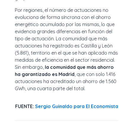
Por regiones, el número de actuaciones no
evoluciona de forma síncrona con el ahorro
energético acumulado por las mismas, lo que
evidencia grandes diferencias en función del
tipo de actuación. La comunidad que más
actuaciones ha registrado es Castilla y León
(5.861), territorio en el que se han aplicado más
medidas de eficiencia en el sector residencial.
Sin embargo,
la comunidad que más ahorro
ha garantizado es Madrid
, que con solo 1.416
actuaciones ha acreditado un ahorro de 1.560
GWh, una cuarta parte del total.
FUENTE:
Sergio Guinaldo para El Economista