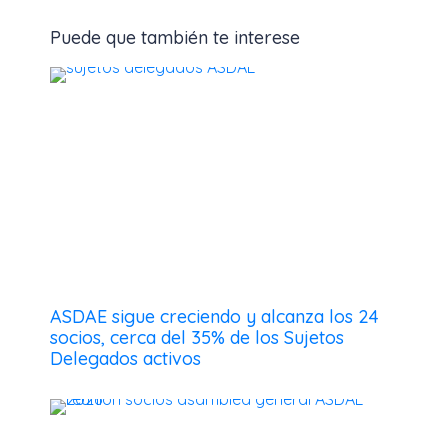
Puede que también te interese
ASDAE sigue creciendo y alcanza los 24
socios, cerca del 35% de los Sujetos
Delegados activos