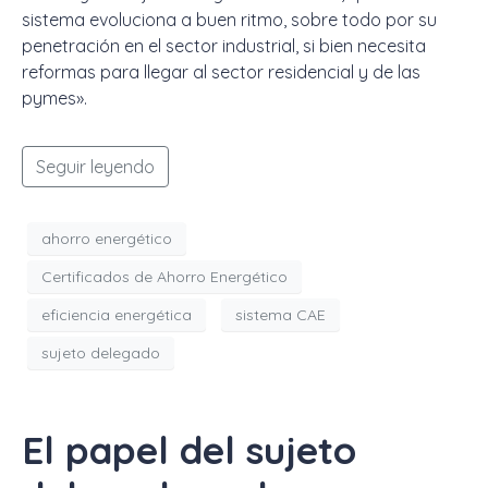
sistema evoluciona a buen ritmo, sobre todo por su
penetración en el sector industrial, si bien necesita
reformas para llegar al sector residencial y de las
pymes».
Seguir leyendo
ahorro energético
Certificados de Ahorro Energético
eficiencia energética
sistema CAE
sujeto delegado
El papel del sujeto