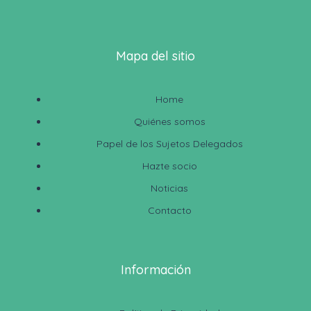
Mapa del sitio
Home
Quiénes somos
Papel de los Sujetos Delegados
Hazte socio
Noticias
Contacto
Información