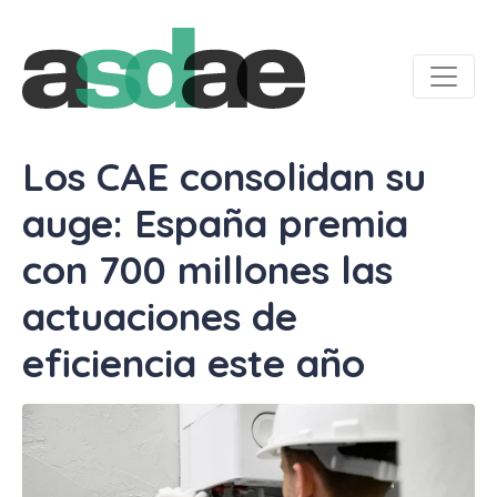
Los CAE consolidan su
auge: España premia
con 700 millones las
actuaciones de
eficiencia este año