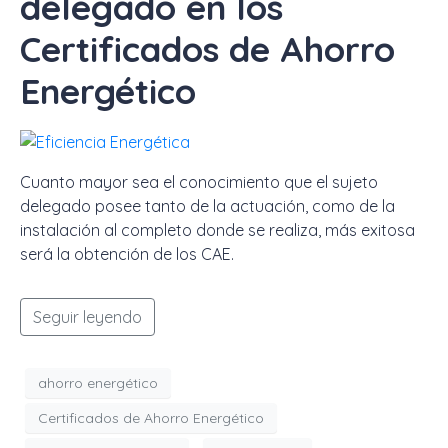
delegado en los
Certificados de Ahorro
Energético
Cuanto mayor sea el conocimiento que el sujeto
delegado posee tanto de la actuación, como de la
instalación al completo donde se realiza, más exitosa
será la obtención de los CAE.
Seguir leyendo
ahorro energético
Certificados de Ahorro Energético