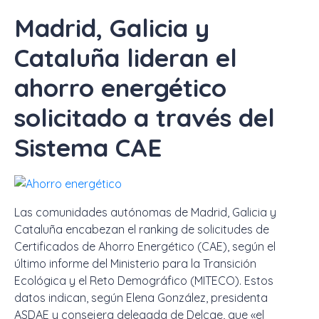
Madrid, Galicia y
Cataluña lideran el
ahorro energético
solicitado a través del
Sistema CAE
Las comunidades autónomas de Madrid, Galicia y
Cataluña encabezan el ranking de solicitudes de
Certificados de Ahorro Energético (CAE), según el
último informe del Ministerio para la Transición
Ecológica y el Reto Demográfico (MITECO). Estos
datos indican, según Elena González, presidenta
ASDAE y consejera delegada de Delcae, que «el