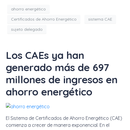
ahorro energético
Certificados de Ahorro Energético
sistema CAE
sujeto delegado
Los CAEs ya han
generado más de 697
millones de ingresos en
ahorro energético
El Sistema de Certificados de Ahorro Energético (CAE)
comienza a crecer de manera exponencial. En el