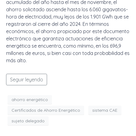
acumulado del año hasta el mes de noviembre, el
ahorro solicitado asciende hasta los 6.060 gigavatios-
hora de electricidad, muy lejos de los 1.901 GWh que se
registraron al cierre del año 2024. En términos
económicos, el ahorro propiciado por este documento
electrónico que garantiza actuaciones de eficiencia
energética se encuentra, como mínimo, en los 696,9
millones de euros, si bien casi con toda probabilidad es
más alto.
Seguir leyendo
ahorro energético
Certificados de Ahorro Energético
sistema CAE
sujeto delegado