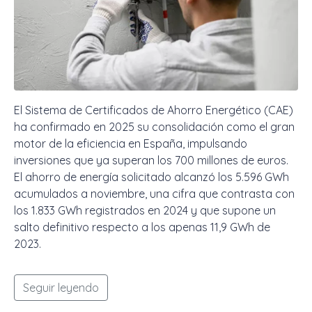
El Sistema de Certificados de Ahorro Energético (CAE)
ha confirmado en 2025 su consolidación como el gran
motor de la eficiencia en España, impulsando
inversiones que ya superan los 700 millones de euros.
El ahorro de energía solicitado alcanzó los 5.596 GWh
acumulados a noviembre, una cifra que contrasta con
los 1.833 GWh registrados en 2024 y que supone un
salto definitivo respecto a los apenas 11,9 GWh de
2023.
Seguir leyendo